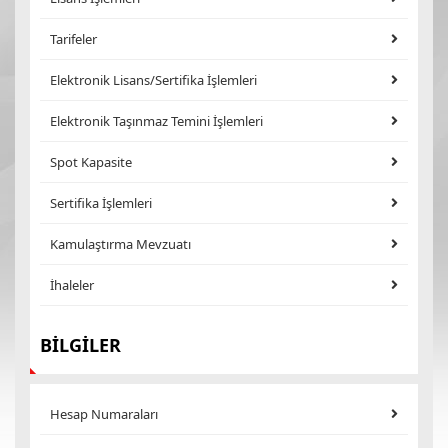
Tarifeler
Elektronik Lisans/Sertifika İşlemleri
Elektronik Taşınmaz Temini İşlemleri
Spot Kapasite
Sertifika İşlemleri
Kamulaştırma Mevzuatı
İhaleler
BİLGİLER
Hesap Numaraları