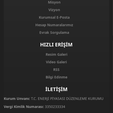
Misyon
Vizyon
Kurumsal E-Posta
Hesap Numaralarımız
Evrak Sorgulama
HIZLI ERİŞİM
Resim Galeri
Video Galeri
RSS
Bilgi Edinme
İLETİŞİM
Kurum Unvanı:
T.C. ENERJİ PİYASASI DÜZENLEME KURUMU
Vergi Kimlik Numarası:
3350233334