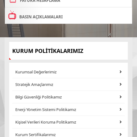
FATURA HESAPLAMA
BASIN AÇIKLAMALARI
KURUM POLİTİKALARIMIZ
Kurumsal Değerlerimiz
Stratejik Amaçlarımız
Bilgi Güvenliği Politikamız
Enerji Yönetim Sistemi Politikamız
Kişisel Verileri Koruma Politikamız
Kurum Sertifikalarımız