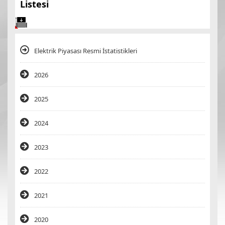
Listesi
Elektrik Piyasası Resmi İstatistikleri
2026
2025
2024
2023
2022
2021
2020