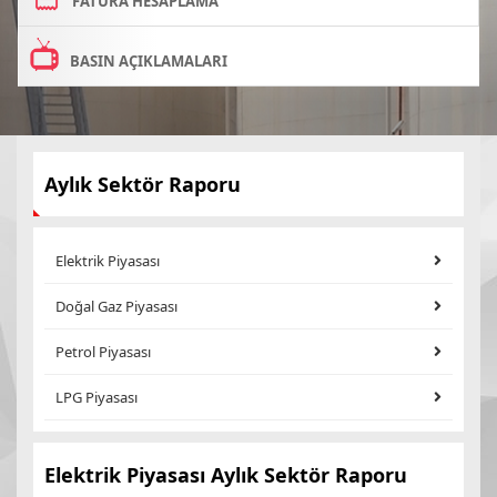
FATURA HESAPLAMA
BASIN AÇIKLAMALARI
Aylık Sektör Raporu
Elektrik Piyasası
Doğal Gaz Piyasası
Petrol Piyasası
LPG Piyasası
Elektrik Piyasası Aylık Sektör Raporu