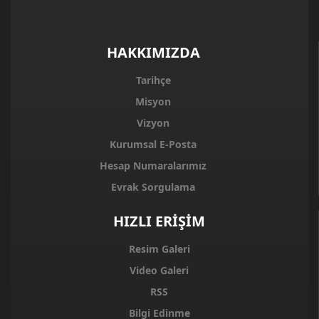
HAKKIMIZDA
Tarihçe
Misyon
Vizyon
Kurumsal E-Posta
Hesap Numaralarımız
Evrak Sorgulama
HIZLI ERİŞİM
Resim Galeri
Video Galeri
RSS
Bilgi Edinme