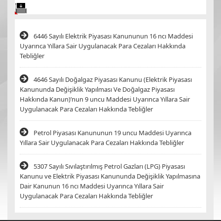
6446 Sayılı Elektrik Piyasası Kanununun 16 ncı Maddesi
Uyarınca Yıllara Sair Uygulanacak Para Cezaları Hakkında
Tebliğler
4646 Sayılı Doğalgaz Piyasası Kanunu (Elektrik Piyasası
Kanununda Değişiklik Yapılması Ve Doğalgaz Piyasası
Hakkında Kanun)’nun 9 uncu Maddesi Uyarınca Yıllara Sair
Uygulanacak Para Cezaları Hakkında Tebliğler
Petrol Piyasası Kanununun 19 uncu Maddesi Uyarınca
Yıllara Sair Uygulanacak Para Cezaları Hakkında Tebliğler
5307 Sayılı Sıvılaştırılmış Petrol Gazları (LPG) Piyasası
Kanunu ve Elektrik Piyasası Kanununda Değişiklik Yapılmasına
Dair Kanunun 16 ncı Maddesi Uyarınca Yıllara Sair
Uygulanacak Para Cezaları Hakkında Tebliğler