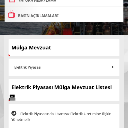
FATURA HESAPLAMA
BASIN AÇIKLAMALARI
Mülga Mevzuat
Elektrik Piyasası
Elektrik Piyasası Mülga Mevzuat Listesi
Elektrik Piyasasında Lisanssız Elektrik Üretimine İlişkin
Yönetmelik