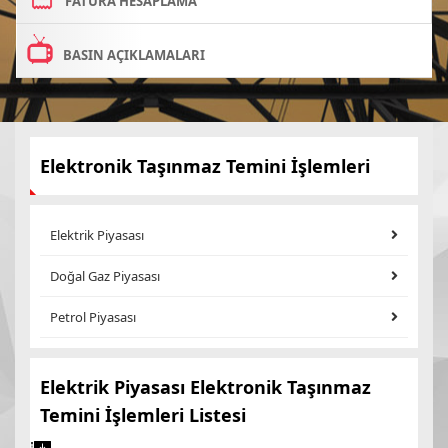
FATURA HESAPLAMA
BASIN AÇIKLAMALARI
Elektronik Taşınmaz Temini İşlemleri
Elektrik Piyasası
Doğal Gaz Piyasası
Petrol Piyasası
Elektrik Piyasası Elektronik Taşınmaz
Temini İşlemleri Listesi