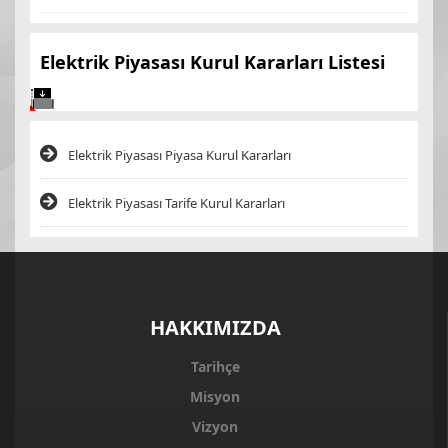
Elektrik Piyasası Kurul Kararları Listesi
Elektrik Piyasası Piyasa Kurul Kararları
Elektrik Piyasası Tarife Kurul Kararları
HAKKIMIZDA
Tarihçe
Misyon
Vizyon