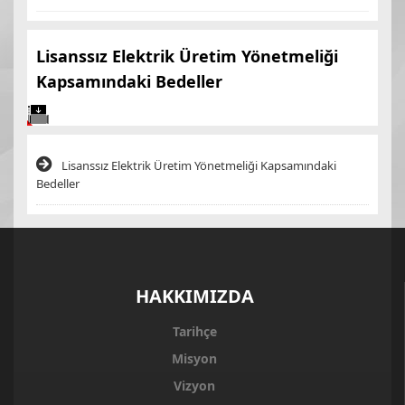
Lisanssız Elektrik Üretim Yönetmeliği
Kapsamındaki Bedeller
Lisanssız Elektrik Üretim Yönetmeliği Kapsamındaki
Bedeller
HAKKIMIZDA
Tarihçe
Misyon
Vizyon