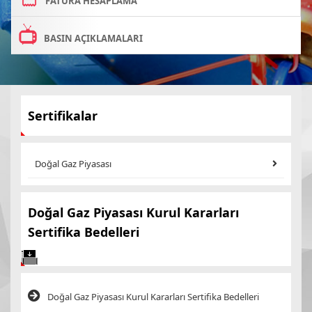
FATURA HESAPLAMA
BASIN AÇIKLAMALARI
Sertifikalar
Doğal Gaz Piyasası
Doğal Gaz Piyasası Kurul Kararları
Sertifika Bedelleri
Doğal Gaz Piyasası Kurul Kararları Sertifika Bedelleri