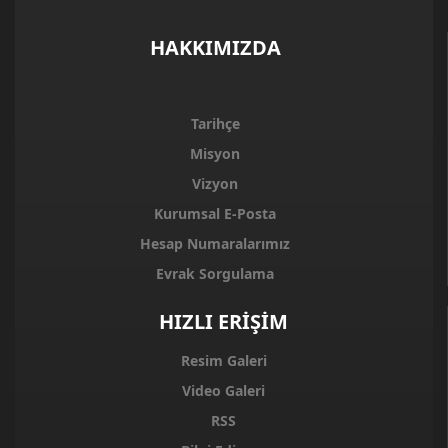
HAKKIMIZDA
Tarihçe
Misyon
Vizyon
Kurumsal E-Posta
Hesap Numaralarımız
Evrak Sorgulama
HIZLI ERİŞİM
Resim Galeri
Video Galeri
RSS