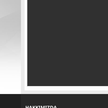
HAKKIMIZDA