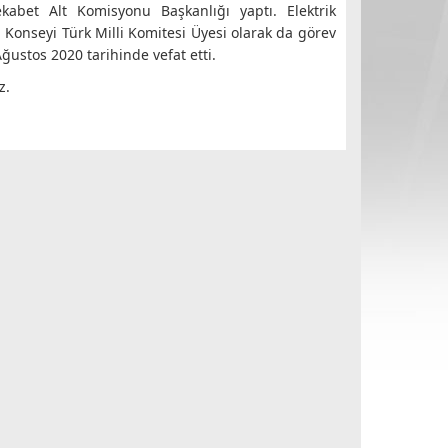
kabet Alt Komisyonu Başkanlığı yaptı. Elektrik
Konseyi Türk Milli Komitesi Üyesi olarak da görev
ustos 2020 tarihinde vefat etti.
z.