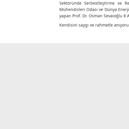
Sektöründe Serbestleştirme ve Re
Mühendisleri Odası ve Dünya Enerji 
yapan Prof. Dr. Osman Sevaioğlu 8 Ağ
Kendisini saygı ve rahmetle anıyoru