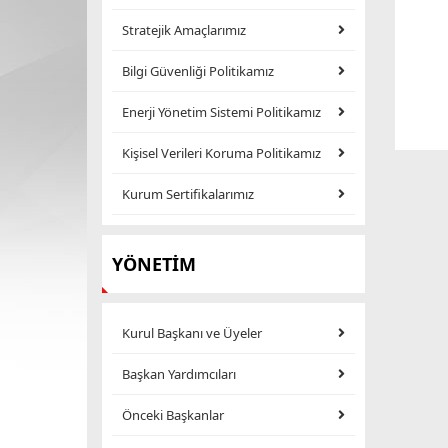
Stratejik Amaçlarımız
Bilgi Güvenliği Politikamız
Enerji Yönetim Sistemi Politikamız
Kişisel Verileri Koruma Politikamız
Kurum Sertifikalarımız
YÖNETİM
Kurul Başkanı ve Üyeler
Başkan Yardımcıları
Önceki Başkanlar