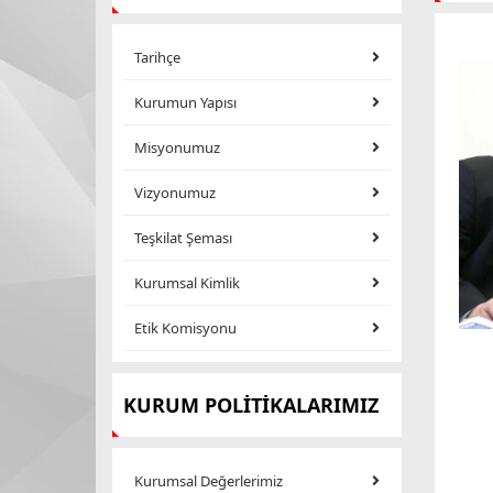
Tarihçe
Kurumun Yapısı
Misyonumuz
Vizyonumuz
Teşkilat Şeması
Kurumsal Kimlik
Etik Komisyonu
KURUM POLİTİKALARIMIZ
Kurumsal Değerlerimiz