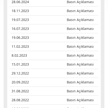
28.06.2024
Basın Açıklaması
18.11.2023
Basın Açıklaması
19.07.2023
Basın Açıklaması
16.07.2023
Basın Açıklaması
19.06.2023
Basın Açıklaması
11.02.2023
Basın Açıklaması
8.02.2023
Basın Açıklaması
15.01.2023
Basın Açıklaması
29.12.2022
Basın Açıklaması
20.09.2022
Basın Açıklaması
31.08.2022
Basın Açıklaması
28.08.2022
Basın Açıklaması