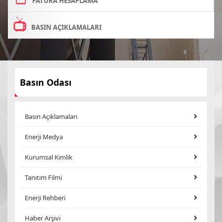
FATURA HESAPLAMA
BASIN AÇIKLAMALARI
Basın Odası
Basın Açıklamaları
Enerji Medya
Kurumsal Kimlik
Tanıtım Filmi
Enerji Rehberi
Haber Arşivi