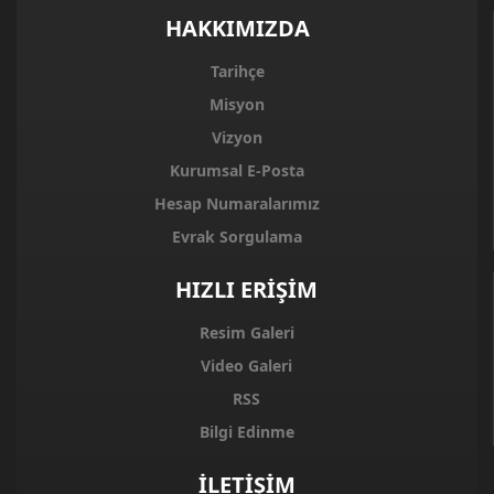
HAKKIMIZDA
Tarihçe
Misyon
Vizyon
Kurumsal E-Posta
Hesap Numaralarımız
Evrak Sorgulama
HIZLI ERİŞİM
Resim Galeri
Video Galeri
RSS
Bilgi Edinme
İLETİŞİM