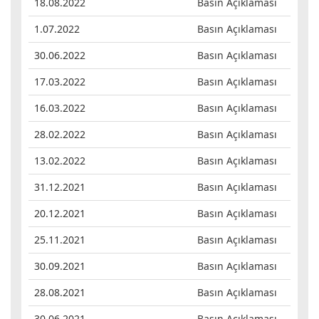
18.08.2022
Basın Açıklaması
1.07.2022
Basın Açıklaması
30.06.2022
Basın Açıklaması
17.03.2022
Basın Açıklaması
16.03.2022
Basın Açıklaması
28.02.2022
Basın Açıklaması
13.02.2022
Basın Açıklaması
31.12.2021
Basın Açıklaması
20.12.2021
Basın Açıklaması
25.11.2021
Basın Açıklaması
30.09.2021
Basın Açıklaması
28.08.2021
Basın Açıklaması
30.06.2021
Basın Açıklaması