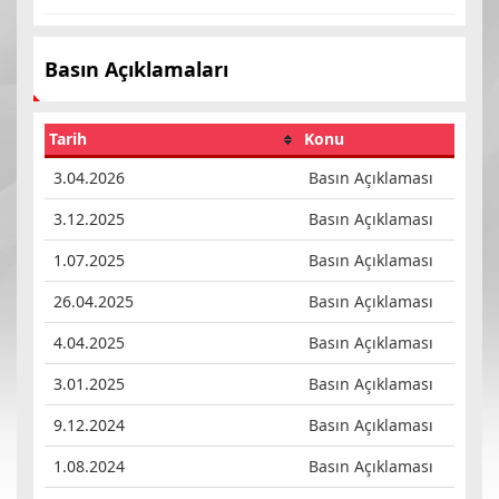
Basın Açıklamaları
Tarih
Konu
3.04.2026
Basın Açıklaması
3.12.2025
Basın Açıklaması
1.07.2025
Basın Açıklaması
26.04.2025
Basın Açıklaması
4.04.2025
Basın Açıklaması
3.01.2025
Basın Açıklaması
9.12.2024
Basın Açıklaması
1.08.2024
Basın Açıklaması