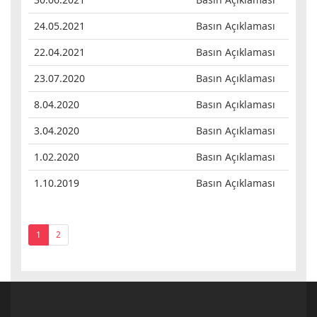
24.05.2021
Basın Açıklaması
22.04.2021
Basın Açıklaması
23.07.2020
Basın Açıklaması
8.04.2020
Basın Açıklaması
3.04.2020
Basın Açıklaması
1.02.2020
Basın Açıklaması
1.10.2019
Basın Açıklaması
1
2