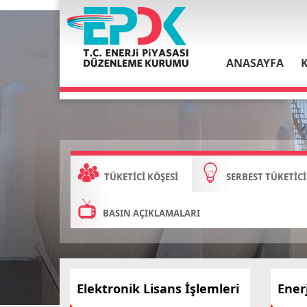
ANASAYFA
TÜKETİCİ KÖŞESİ
SERBEST TÜKETİCİ
BASIN AÇIKLAMALARI
Elektronik Lisans İşlemleri
Ener